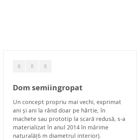
Dom semiingropat
Un concept propriu mai vechi, exprimat
ani și ani la rând doar pe hârtie, în
machete sau prototip la scară redusă, s-a
materializat în anul 2014 în mărime
naturală(6 m diametrul interior).