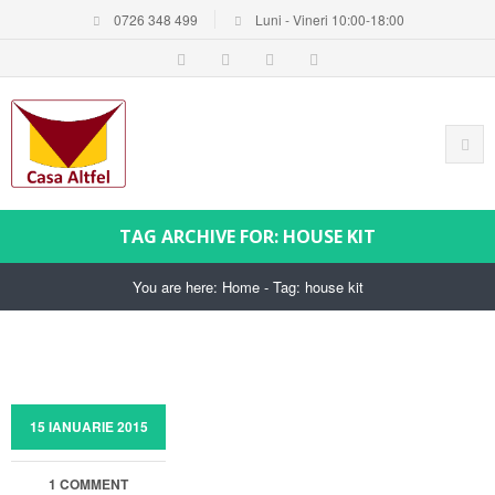
0726 348 499
Luni - Vineri 10:00-18:00
TAG ARCHIVE FOR: HOUSE KIT
You are here:
Home
-
Tag: house kit
15 IANUARIE 2015
1 COMMENT