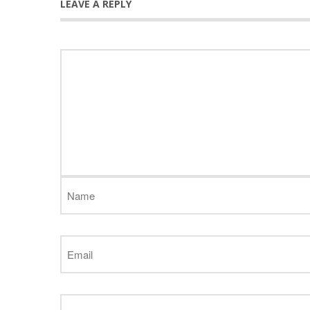
LEAVE A REPLY