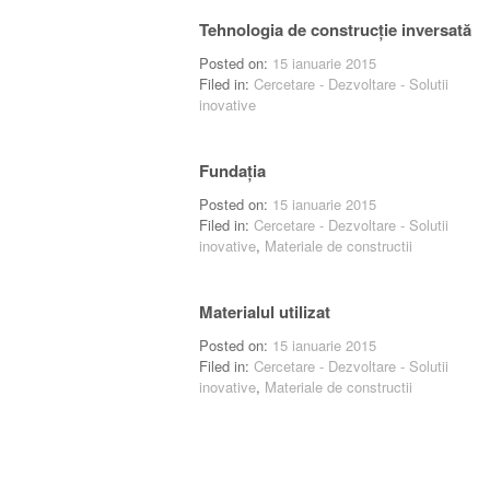
Tehnologia de construcție inversată
Posted on:
15 ianuarie 2015
Filed in:
Cercetare - Dezvoltare - Solutii
inovative
Fundația
Posted on:
15 ianuarie 2015
Filed in:
Cercetare - Dezvoltare - Solutii
inovative
,
Materiale de constructii
Materialul utilizat
Posted on:
15 ianuarie 2015
Filed in:
Cercetare - Dezvoltare - Solutii
inovative
,
Materiale de constructii