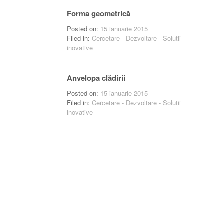
Forma geometrică
Posted on:
15 ianuarie 2015
Filed in:
Cercetare - Dezvoltare - Solutii
inovative
Anvelopa clădirii
Posted on:
15 ianuarie 2015
Filed in:
Cercetare - Dezvoltare - Solutii
inovative